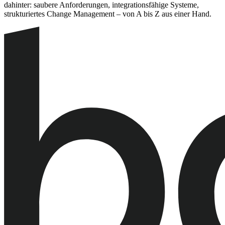
dahinter: saubere Anforderungen, integrationsfähige Systeme,
strukturiertes Change Management – von A bis Z aus einer Hand.