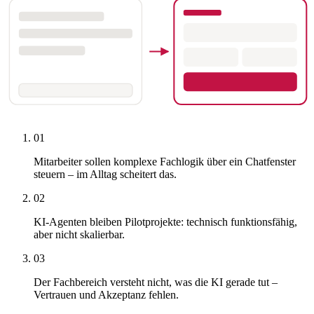
01
Mitarbeiter sollen komplexe Fachlogik über ein Chatfenster
steuern – im Alltag scheitert das.
02
KI-Agenten bleiben Pilotprojekte: technisch funktionsfähig,
aber nicht skalierbar.
03
Der Fachbereich versteht nicht, was die KI gerade tut –
Vertrauen und Akzeptanz fehlen.