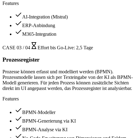
Features
AI-Integration (Mistral)
ERP-Anbindung
M365-Integration
CASE 03 / 04
Effort bis Go-Live
:
2,5 Tage
Prozessregister
Prozesse können erfasst und modelliert werden (BPMN).
Prozessmodelle lassen sich per Texteingabe von der KI als BPMN-
Modell generieren. Für jeden Prozess können zusätzliche Sichten
direkt im UI angepasst werden, das Prozessregister ist analysierbar.
Features
BPMN-Modeller
BPMN-Generierung via KI
BPMN-Analyse via KI