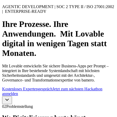
AGENTIC DEVELOPMENT | SOC 2 TYPE II / ISO 27001:2002
| ENTERPRISE-READY
Ihre Prozesse. Ihre
Anwendungen. Mit Lovable
digital in wenigen Tagen statt
Monaten.
Mit Lovable entwickeln Sie sichere Business-Apps per Prompt –
integriert in Ihre bestehende Systemlandschaft mit höchsten
Sicherheitsstandards und umgesetzt mit der Architektur-,
Governance- und Transformationsexpertise von bamero.
Kostenloses Expertengespräch
Jetzt zum nächsten Hackathon
anmelden
02
Problemstellung