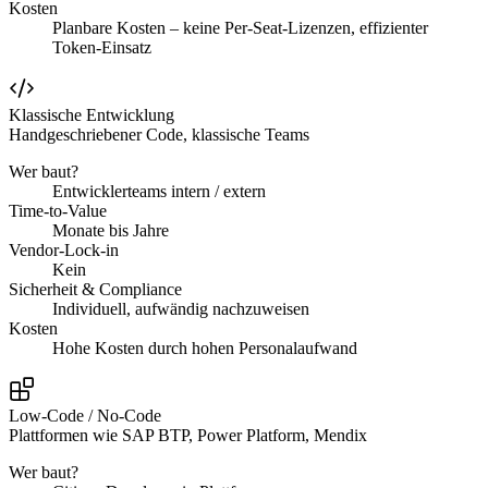
Kosten
Planbare Kosten – keine Per-Seat-Lizenzen, effizienter
Token-Einsatz
Klassische Entwicklung
Handgeschriebener Code, klassische Teams
Wer baut?
Entwicklerteams intern / extern
Time-to-Value
Monate bis Jahre
Vendor-Lock-in
Kein
Sicherheit & Compliance
Individuell, aufwändig nachzuweisen
Kosten
Hohe Kosten durch hohen Personalaufwand
Low-Code / No-Code
Plattformen wie SAP BTP, Power Platform, Mendix
Wer baut?