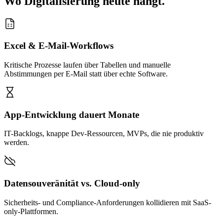
Wo Digitalisierung heute hängt.
Excel & E-Mail-Workflows
Kritische Prozesse laufen über Tabellen und manuelle
Abstimmungen per E-Mail statt über echte Software.
App-Entwicklung dauert Monate
IT-Backlogs, knappe Dev-Ressourcen, MVPs, die nie produktiv
werden.
Datensouveränität vs. Cloud-only
Sicherheits- und Compliance-Anforderungen kollidieren mit SaaS-
only-Plattformen.