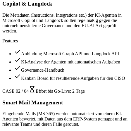
Copilot & Langdock
Die Metadaten (Instructions, Integrations etc.) der KI-Agenten in
Microsoft Copilot und Langdock sollten regelmäßig gegen die
unternehmensinterne Governance und den EU-AI Act geprüft
werden.
Features
Anbindung Microsoft Graph API und Langdock API
KI-Analyse der Agenten mit automatischen Aufgaben
Governance-Handbuch
Kanban-Board für resultierende Aufgaben für den CISO
CASE 02 / 04
Effort bis Go-Live
:
2 Tage
Smart Mail Management
Eingehende Mails (MS 365) werden automatisiert von einem KI-
Agenten bewertet, mit Daten aus dem ERP-System gemappt und an
relevante Teams und deren Fälle geroutet.