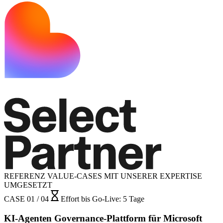
REFERENZ VALUE-CASES MIT UNSERER EXPERTISE
UMGESETZT
CASE 01 / 04
Effort bis Go-Live
:
5 Tage
KI-Agenten Governance-Plattform für Microsoft