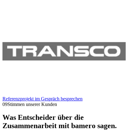
Referenzprojekt im Gespräch besprechen
09
Stimmen unserer Kunden
Was Entscheider über die
Zusammenarbeit mit bamero sagen.