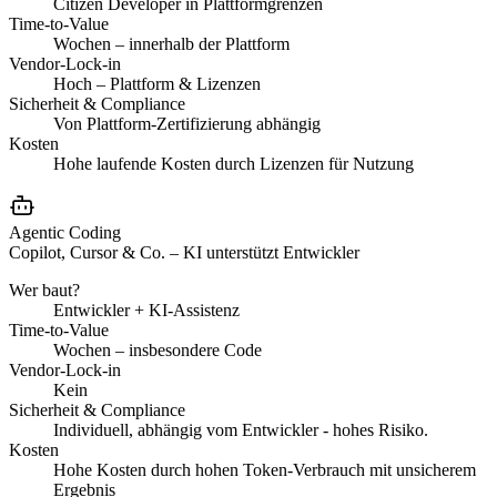
Citizen Developer in Plattformgrenzen
Time-to-Value
Wochen – innerhalb der Plattform
Vendor-Lock-in
Hoch – Plattform & Lizenzen
Sicherheit & Compliance
Von Plattform-Zertifizierung abhängig
Kosten
Hohe laufende Kosten durch Lizenzen für Nutzung
Agentic Coding
Copilot, Cursor & Co. – KI unterstützt Entwickler
Wer baut?
Entwickler + KI-Assistenz
Time-to-Value
Wochen – insbesondere Code
Vendor-Lock-in
Kein
Sicherheit & Compliance
Individuell, abhängig vom Entwickler - hohes Risiko.
Kosten
Hohe Kosten durch hohen Token-Verbrauch mit unsicherem
Ergebnis